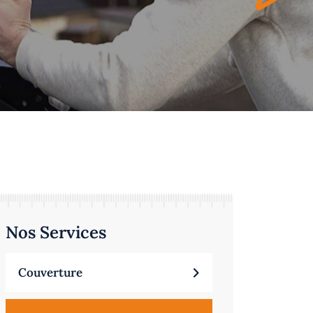
Nos Services
Couverture