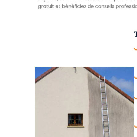
gratuit et bénéficiez de conseils profess