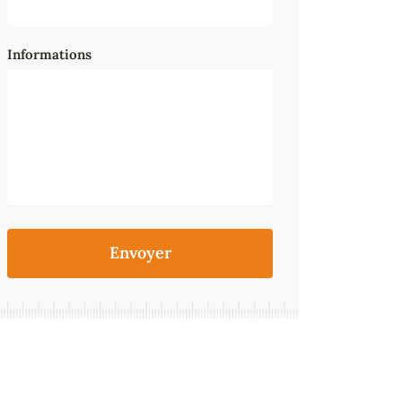
Informations
Envoyer