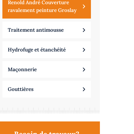
Renold André Couverture
ravalement peinture Groslay
Traitement antimousse
Hydrofuge et étanchéité
Maçonnerie
Gouttières