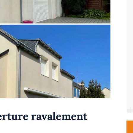
rture ravalement