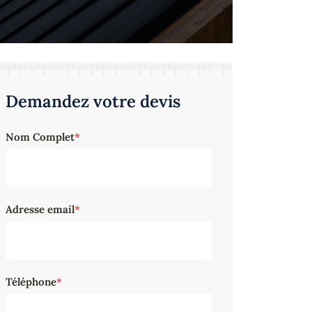
Demandez votre devis
Nom Complet
*
Adresse email
*
Téléphone
*