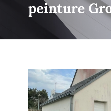
peinture Gro