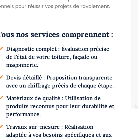
ionnels pour réussir vos projets de ravalement.
Tous nos services comprennent :
Diagnostic complet : Évaluation précise
de l’état de votre toiture, façade ou
maçonnerie.
Devis détaillé : Proposition transparente
avec un chiffrage précis de chaque étape.
Matériaux de qualité : Utilisation de
produits reconnus pour leur durabilité et
performance.
Travaux sur-mesure : Réalisation
adaptée à vos besoins spécifiques et aux