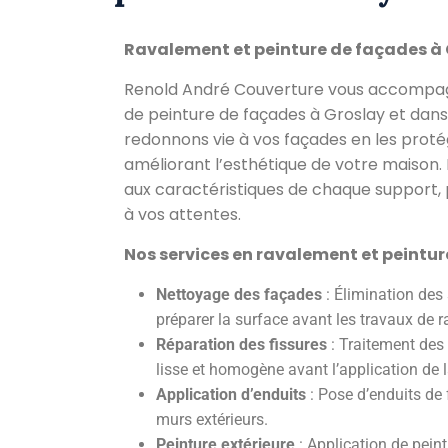
Ravalement et peinture de façades à 
Renold André Couverture vous accompagn
de peinture de façades à Groslay et dans 
redonnons vie à vos façades en les proté
améliorant l’esthétique de votre maison. 
aux caractéristiques de chaque support, 
à vos attentes.
Nos services en ravalement et peintu
Nettoyage des façades
: Élimination des
préparer la surface avant les travaux de 
Réparation des fissures
: Traitement des 
lisse et homogène avant l’application de l
Application d’enduits
: Pose d’enduits de
murs extérieurs.
Peinture extérieure
: Application de peint