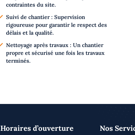
contraintes du site.
Suivi de chantier : Supervision
rigoureuse pour garantir le respect des
délais et la qualité.
Nettoyage après travaux : Un chantier
propre et sécurisé une fois les travaux
terminés.
Horaires d’ouverture
Nos Servi